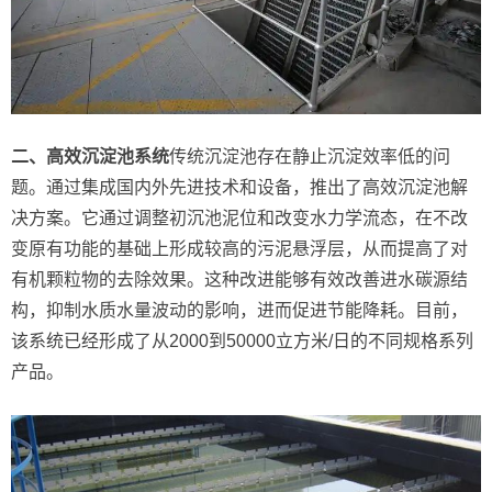
二、高效沉淀池系统
传统沉淀池存在静止沉淀效率低的问
题。通过集成国内外先进技术和设备，推出了高效沉淀池解
决方案。它通过调整初沉池泥位和改变水力学流态，在不改
变原有功能的基础上形成较高的污泥悬浮层，从而提高了对
有机颗粒物的去除效果。这种改进能够有效改善进水碳源结
构，抑制水质水量波动的影响，进而促进节能降耗。目前，
该系统已经形成了从2000到50000立方米/日的不同规格系列
产品。