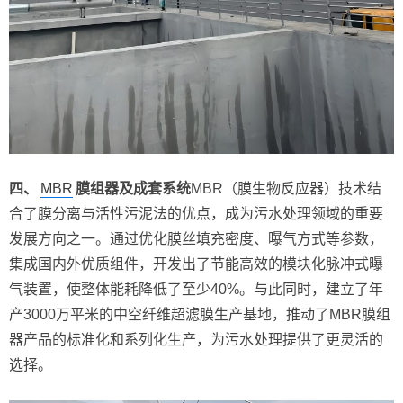
四、
MBR
膜组器及成套系统
MBR（膜生物反应器）技术结
合了膜分离与活性污泥法的优点，成为污水处理领域的重要
发展方向之一。通过优化膜丝填充密度、曝气方式等参数，
集成国内外优质组件，开发出了节能高效的模块化脉冲式曝
气装置，使整体能耗降低了至少40%。与此同时，建立了年
产3000万平米的中空纤维超滤膜生产基地，推动了MBR膜组
器产品的标准化和系列化生产，为污水处理提供了更灵活的
选择。