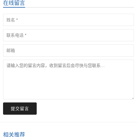
在线留言
提交留言
相关推荐