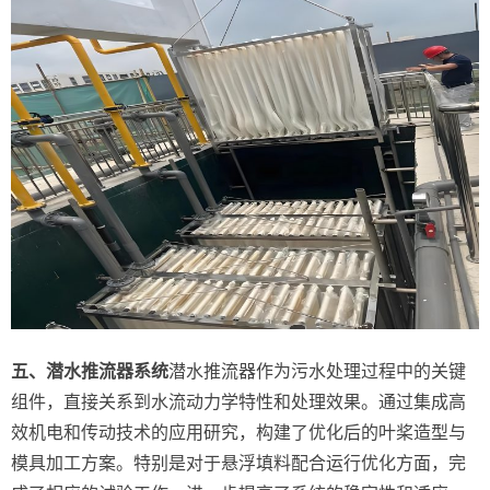
五、潜水推流器系统
潜水推流器作为污水处理过程中的关键
组件，直接关系到水流动力学特性和处理效果。通过集成高
效机电和传动技术的应用研究，构建了优化后的叶桨造型与
模具加工方案。特别是对于悬浮填料配合运行优化方面，完