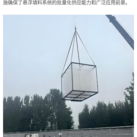
施确保了悬浮填料系统的批量化供应能力和广泛应用前景。