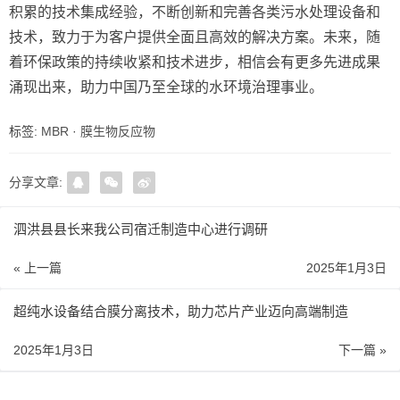
积累的技术集成经验，不断创新和完善各类污水处理设备和
技术，致力于为客户提供全面且高效的解决方案。未来，随
着环保政策的持续收紧和技术进步，相信会有更多先进成果
涌现出来，助力中国乃至全球的水环境治理事业。
标签:
MBR
·
膜生物反应物
分享文章:
泗洪县县长来我公司宿迁制造中心进行调研
« 上一篇
2025年1月3日
超纯水设备结合膜分离技术，助力芯片产业迈向高端制造
2025年1月3日
下一篇 »