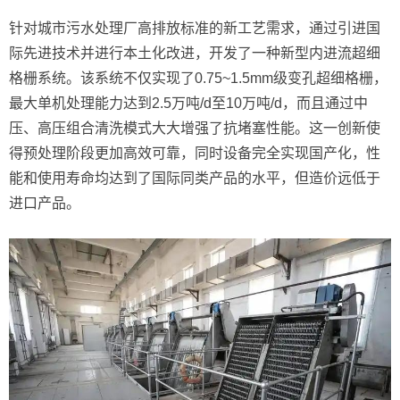
针对城市污水处理厂高排放标准的新工艺需求，通过引进国
际先进技术并进行本土化改进，开发了一种新型内进流超细
格栅系统。该系统不仅实现了0.75~1.5mm级变孔超细格栅，
最大单机处理能力达到2.5万吨/d至10万吨/d，而且通过中
压、高压组合清洗模式大大增强了抗堵塞性能。这一创新使
得预处理阶段更加高效可靠，同时设备完全实现国产化，性
能和使用寿命均达到了国际同类产品的水平，但造价远低于
进口产品。