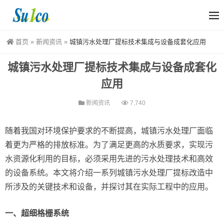
首页
»
新闻资讯
»
城镇污水处理厂提标技术集成与设备成套化应用
城镇污水处理厂提标技术集成与设备成套化
应用
新闻资讯
7,740
随着我国对环境保护要求的不断提高，城镇污水处理厂面临
着更为严格的排放标准。为了满足更高的水质要求，实现污
水资源化利用的目标，必须采用先进的污水处理技术和高效
的设备系统。本文将介绍一系列城镇污水处理厂提标改造中
所涉及的关键技术和设备，并探讨其在实际工程中的应用。
一、超细格栅系统