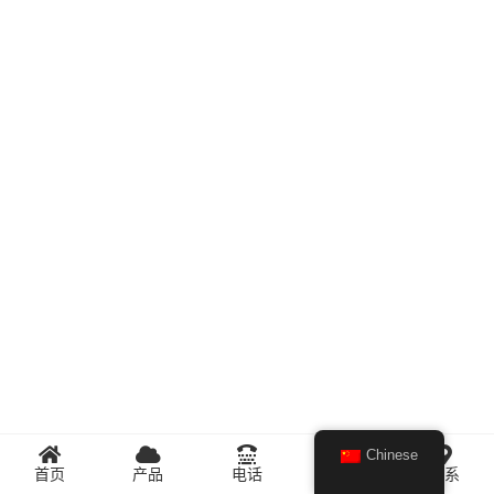
Chinese
首页
产品
电话
微信
联系