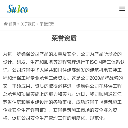
首页
»
关于我们
»
荣誉资质
荣誉资质
为进一步确保公司产品的质量及安全，公司为产品所涉及的
设计、研发、生产和服务等过程管理进行了ISO国际三体系认
证。公司取得中华人民共和国住建部颁发的建筑机电安装工
程和环保工程专业承包三级资质。这是公司2020品牌战略的
又一丰硕成果，资质的取得必将进一步增强公司在环保工程
总承包和项目实施上的能力和实力。近日，我司顺利通过江
苏省住房和城乡建设厅的各项审核，成功取得了《建筑施工
企业安全生产许可证》，获得建筑施工市场的安全准入资
格，促进公司安全生产管理工作的制度化、规范化。