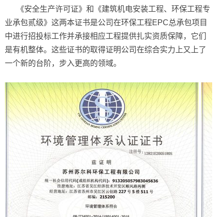
《安全生产许可证》和《建筑机电安装工程、环保工程专
业承包贰级》这两本证书是公司在环保工程EPC总承包项目
中进行招投标工作并承接相应工程提供扎实资质保障，它们
是有机整体。这些证书的取得证明公司在综合实力上又上了
一个新的台阶，步入更高的领域。